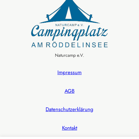
Naturcamp e.V.
Impressum
AGB
Datenschutzerklärung
Kontakt