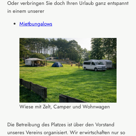
Oder verbringen Sie doch Ihren Urlaub ganz entspannt
in einem unserer
Mietbungalows
Wiese mit Zelt, Camper und Wohnwagen
Die Betreibung des Platzes ist über den Vorstand
unseres Vereins organisiert. Wir erwirtschaften nur so