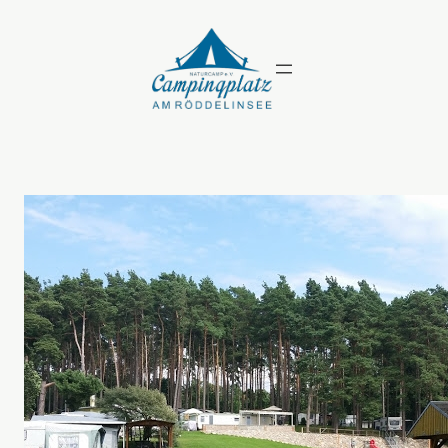
Zum
Inhalt
springen