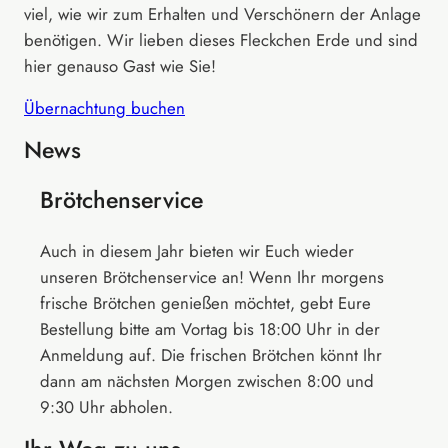
viel, wie wir zum Erhalten und Verschönern der Anlage
benötigen. Wir lieben dieses Fleckchen Erde und sind
hier genauso Gast wie Sie!
Übernachtung buchen
News
Brötchenservice
Auch in diesem Jahr bieten wir Euch wieder
unseren Brötchenservice an! Wenn Ihr morgens
frische Brötchen genießen möchtet, gebt Eure
Bestellung bitte am Vortag bis 18:00 Uhr in der
Anmeldung auf. Die frischen Brötchen könnt Ihr
dann am nächsten Morgen zwischen 8:00 und
9:30 Uhr abholen.