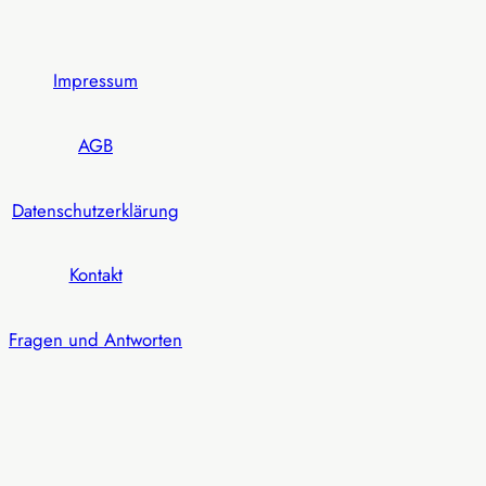
Impressum
AGB
Datenschutzerklärung
Kontakt
Fragen und Antworten