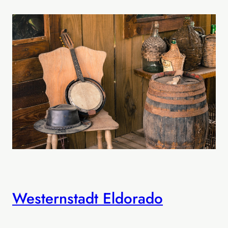
Westernstadt Eldorado