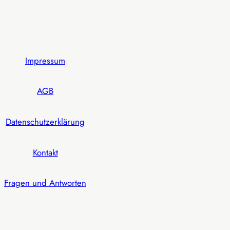
Impressum
AGB
Datenschutzerklärung
Kontakt
Fragen und Antworten