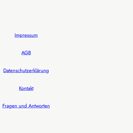
Impressum
AGB
Datenschutzerklärung
Kontakt
Fragen und Antworten